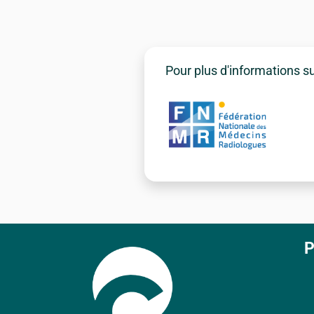
Pour plus d'informations s
P