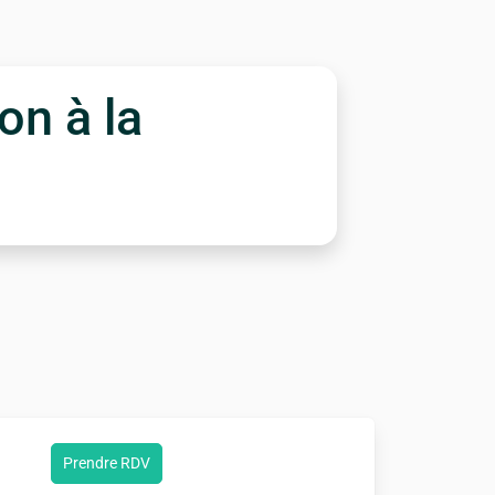
on à la
Prendre RDV