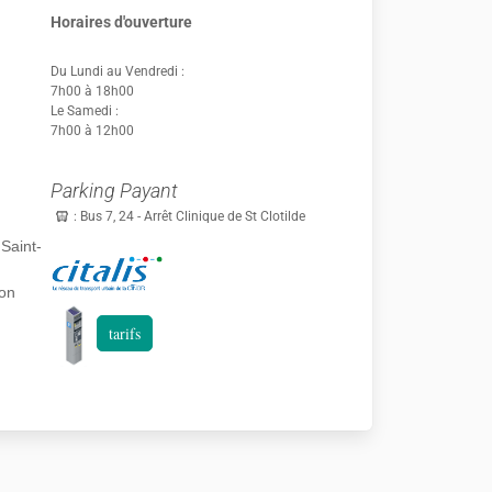
Horaires d'ouverture
Du Lundi au Vendredi :
7h00 à 18h00
Le Samedi :
7h00 à 12h00
Parking Payant
: Bus 7, 24 - Arrêt Clinique de St Clotilde
Saint-
ion
tarifs