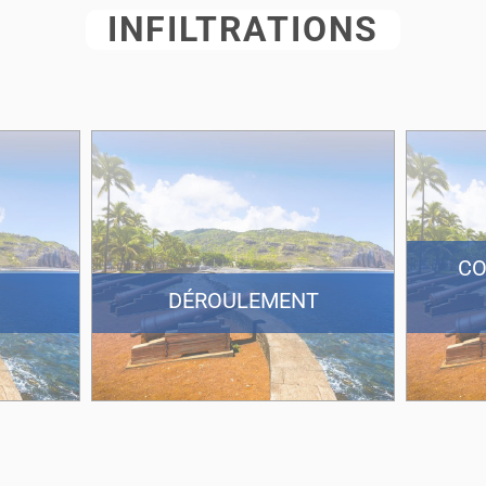
INFILTRATIONS
CO
DÉROULEMENT