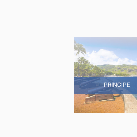
PRINCIPE