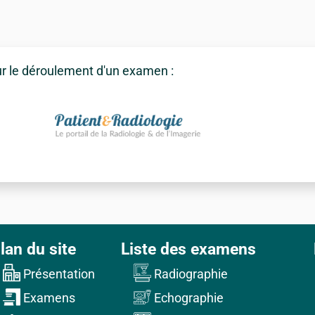
ur le déroulement d'un examen :
lan du site
Liste des examens
Présentation
Radiographie
Examens
Echographie