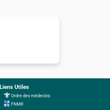
Liens Utiles
Ordre des médecins
FNMR