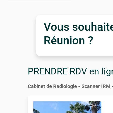
Vous souhaitez
Réunion ?
PRENDRE RDV en lig
Cabinet de Radiologie - Scanner IRM -