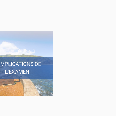
MPLICATIONS DE
L'EXAMEN