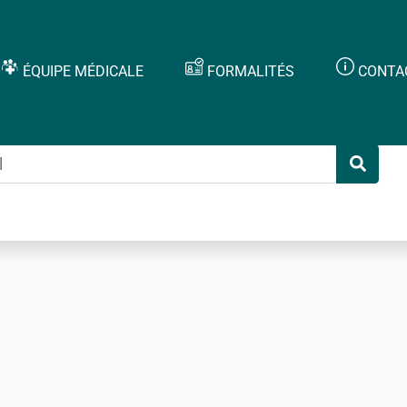
ÉQUIPE MÉDICALE
FORMALITÉS
CONTA