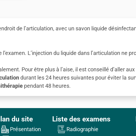
l’endroit de l’articulation, avec un savon liquide désinfect
’examen. L’injection du liquide dans l’articulation ne p
ent. Pour être plus à l’aise, il est conseillé d’aller aux 
culation
durant les 24 heures suivantes pour éviter la 
sithérapie
pendant 48 heures.
lan du site
Liste des examens
Présentation
Radiographie