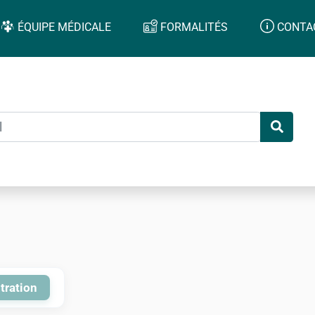
ÉQUIPE MÉDICALE
FORMALITÉS
CONTA
tration