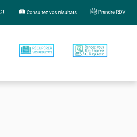
CT
Prendre RDV
Consultez vos résultats