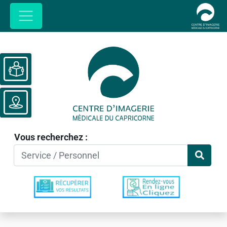
Ouvrir la barre d’outils
Vous recherchez :