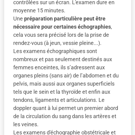
contrôlées sur un écran. L'examen dure en
moyenne 15 minutes.
Une
préparation particulière peut être
nécessaire pour certaines échographies
,
cela vous sera précisé lors de la prise de
rendez-vous (à jeun, vessie pleine...).
Les examens échographiques sont
nombreux et pas seulement destinés aux
femmes enceintes, ils s’adressent aux
organes pleins (sans air) de l’abdomen et du
pelvis, mais aussi aux organes superficiels
tels que le sein et la thyroïde et enfin aux
tendons, ligaments et articulations. Le
doppler quant à lui permet un premier abord
de la circulation du sang dans les artères et
les veines.
Les examens d'échographie obstétricale et