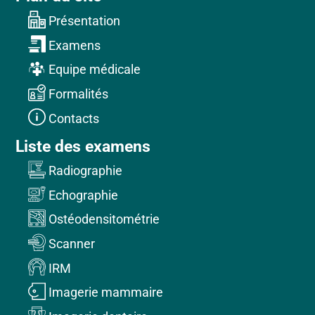
Présentation
Examens
Equipe médicale
Formalités
Contacts
Liste des examens
Radiographie
Echographie
Ostéodensitométrie
Scanner
IRM
Imagerie mammaire