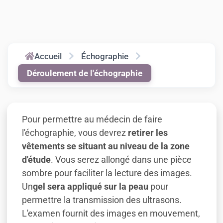
Accueil
Échographie
Déroulement de l'échographie
Pour permettre au médecin de faire
l'échographie, vous devrez
retirer les
vêtements se situant au niveau de la zone
d'étude
. Vous serez allongé dans une pièce
sombre pour faciliter la lecture des images.
Un
gel sera appliqué sur la peau
pour
permettre la transmission des ultrasons.
L'examen fournit des images en mouvement,